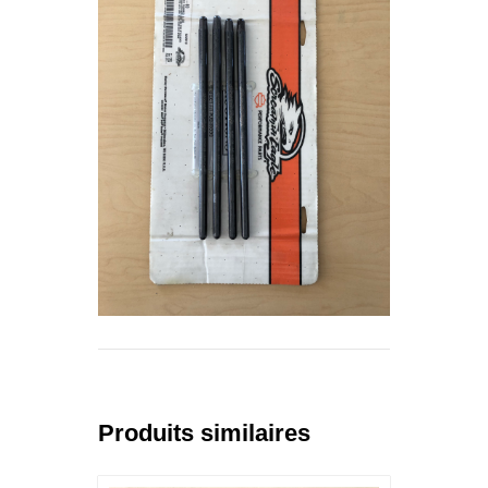
Produits similaires