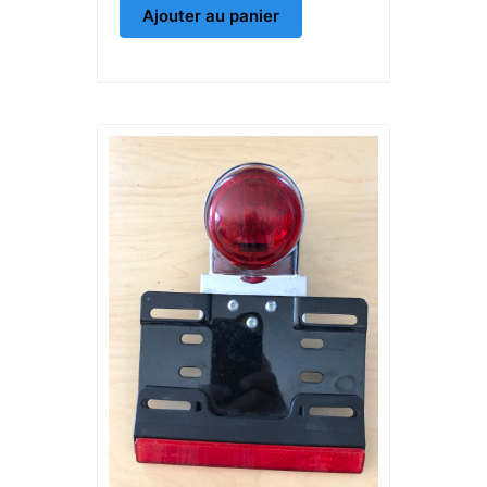
Ajouter au panier