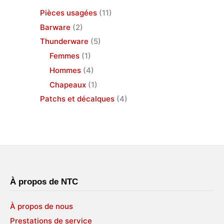
Pièces usagées
(11)
Barware
(2)
Thunderware
(5)
Femmes
(1)
Hommes
(4)
Chapeaux
(1)
Patchs et décalques
(4)
À propos de NTC
À propos de nous
Prestations de service