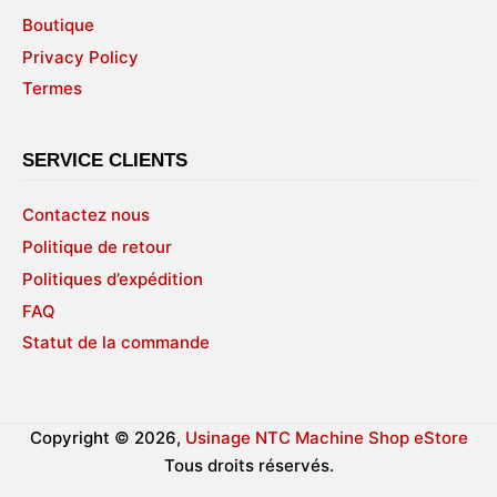
Boutique
Privacy Policy
Termes
SERVICE CLIENTS
Contactez nous
Politique de retour
Politiques d’expédition
FAQ
Statut de la commande
Copyright © 2026,
Usinage NTC Machine Shop eStore
Tous droits réservés.