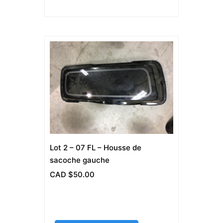
Lot 2 – 07 FL – Housse de
sacoche gauche
CAD $
50.00