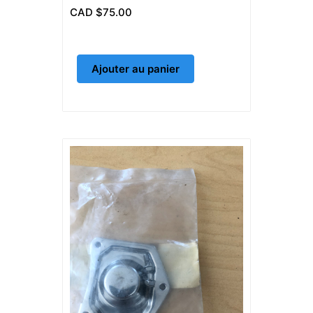
CAD $
75.00
Ajouter au panier