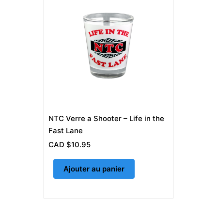
NTC Verre a Shooter – Life in the
Fast Lane
CAD $
10.95
Ajouter au panier