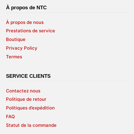
À propos de NTC
À propos de nous
Prestations de service
Boutique
Privacy Policy
Termes
SERVICE CLIENTS
Contactez nous
Politique de retour
Politiques d’expédition
FAQ
Statut de la commande