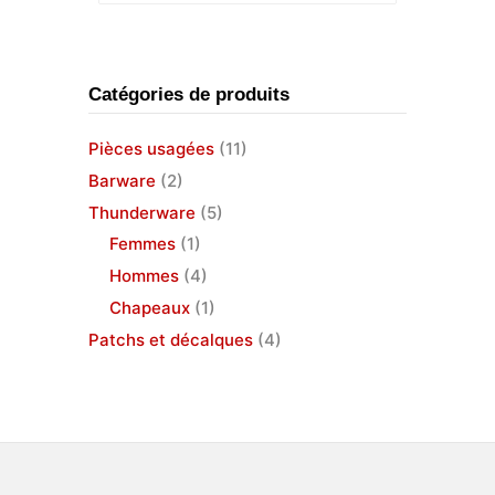
Catégories de produits
Pièces usagées
(11)
Barware
(2)
Thunderware
(5)
Femmes
(1)
Hommes
(4)
Chapeaux
(1)
Patchs et décalques
(4)